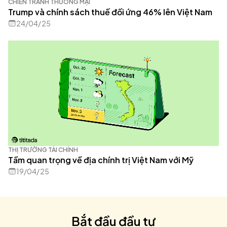
CHIẾN TRANH THƯƠNG MẠI
Trump và chính sách thuế đối ứng 46% lên Việt Nam
24/04/25
THỊ TRƯỜNG TÀI CHÍNH
Tầm quan trọng về địa chính trị Việt Nam với Mỹ
19/04/25
Bắt đầu đầu tư