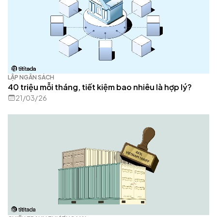
LẬP NGÂN SÁCH
40 triệu mỗi tháng, tiết kiệm bao nhiêu là hợp lý?
21/03/26