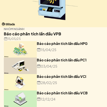
NHÓM NGÀNH
Báo cáo phân tích lần đầu VPB
15/05/25
Báo cáo phân tích lần đầu HPG
15/04/25
Báo cáo phân tích lần đầu PC1
03/04/25
Báo cáo phân tích lần đầu VCI
28/02/25
Báo cáo phân tích lần đầu VCB
12/12/24