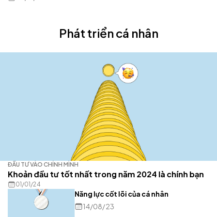
Phát triển cá nhân
ĐẦU TƯ VÀO CHÍNH MÌNH
Khoản đầu tư tốt nhất trong năm 2024 là chính bạn
01/01/24
Năng lực cốt lõi của cá nhân
14/08/23