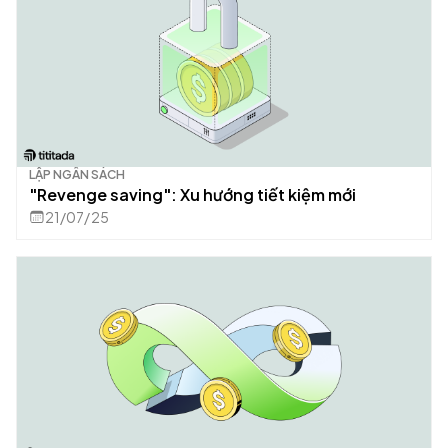
LẬP NGÂN SÁCH
"Revenge saving": Xu hướng tiết kiệm mới
21/07/25