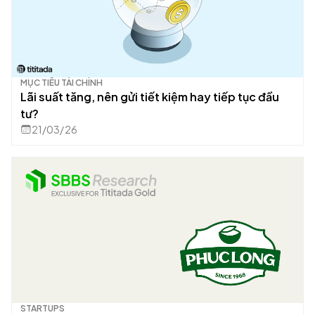
MỤC TIÊU TÀI CHÍNH
Lãi suất tăng, nên gửi tiết kiệm hay tiếp tục đầu
tư?
21/03/26
STARTUPS