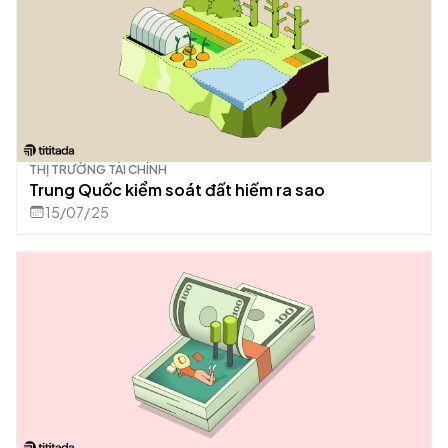
THỊ TRƯỜNG TÀI CHÍNH
Trung Quốc kiểm soát đất hiếm ra sao
15/07/25