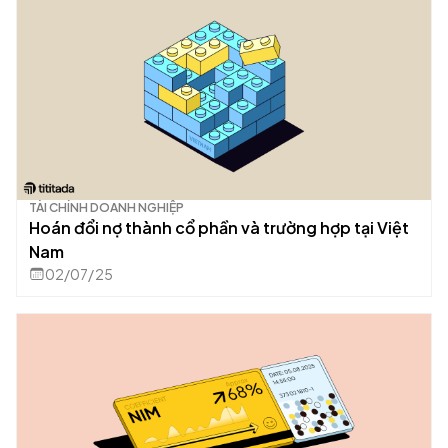
TÀI CHÍNH DOANH NGHIỆP
Hoán đổi nợ thành cổ phần và trường hợp tại Việt
Nam
02/07/25