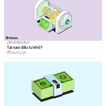
LẬP NGÂN SÁCH
Tại sao đầu tư khó?
06/10/25