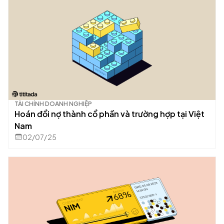
TÀI CHÍNH DOANH NGHIỆP
Hoán đổi nợ thành cổ phần và trường hợp tại Việt
Nam
02/07/25