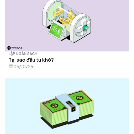
LẬP NGÂN SÁCH
Tại sao đầu tư khó?
06/10/25