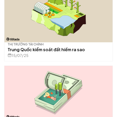
THỊ TRƯỜNG TÀI CHÍNH
Trung Quốc kiểm soát đất hiếm ra sao
15/07/25