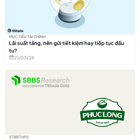
MỤC TIÊU TÀI CHÍNH
Lãi suất tăng, nên gửi tiết kiệm hay tiếp tục đầu
tư?
21/03/26
STARTUPS