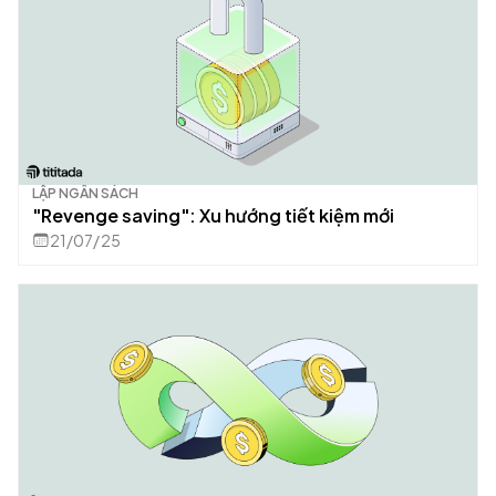
LẬP NGÂN SÁCH
"Revenge saving": Xu hướng tiết kiệm mới
21/07/25