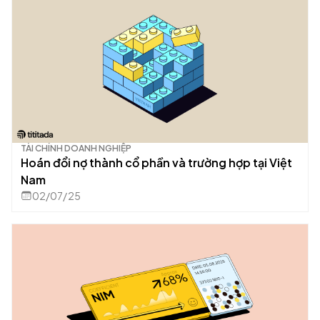
TÀI CHÍNH DOANH NGHIỆP
Hoán đổi nợ thành cổ phần và trường hợp tại Việt
Nam
02/07/25