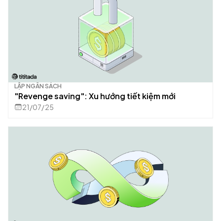
LẬP NGÂN SÁCH
"Revenge saving": Xu hướng tiết kiệm mới
21/07/25