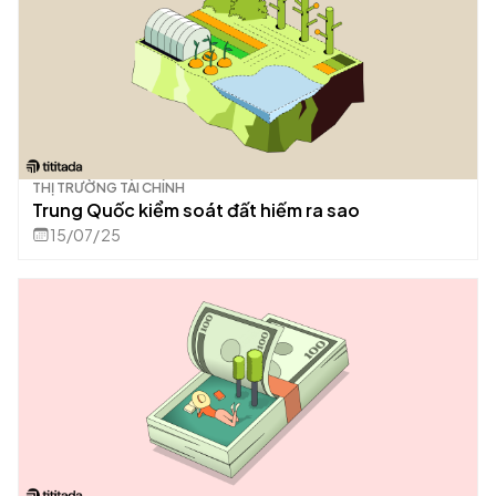
THỊ TRƯỜNG TÀI CHÍNH
Trung Quốc kiểm soát đất hiếm ra sao
15/07/25