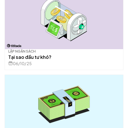
LẬP NGÂN SÁCH
Tại sao đầu tư khó?
06/10/25