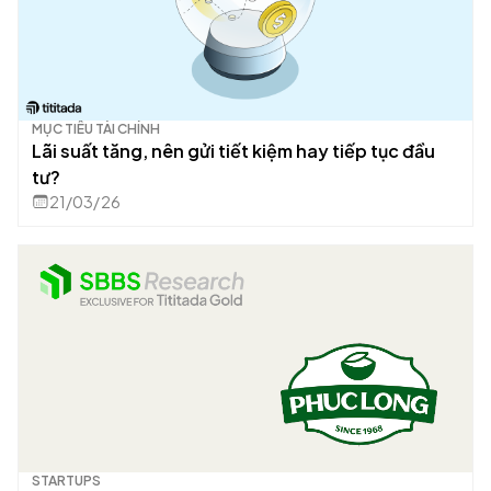
MỤC TIÊU TÀI CHÍNH
Lãi suất tăng, nên gửi tiết kiệm hay tiếp tục đầu
tư?
21/03/26
STARTUPS