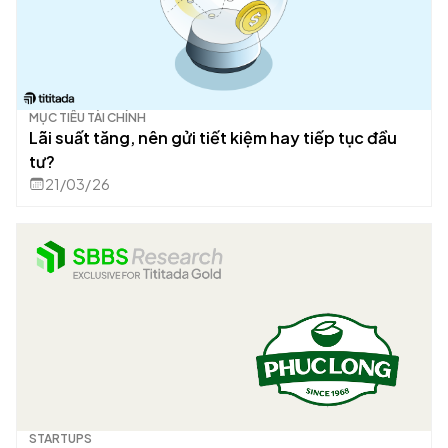
MỤC TIÊU TÀI CHÍNH
Lãi suất tăng, nên gửi tiết kiệm hay tiếp tục đầu
tư?
21/03/26
STARTUPS