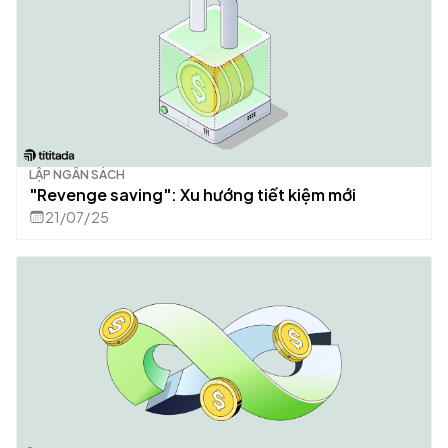
LẬP NGÂN SÁCH
"Revenge saving": Xu hướng tiết kiệm mới
21/07/25