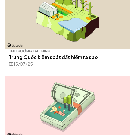
THỊ TRƯỜNG TÀI CHÍNH
Trung Quốc kiểm soát đất hiếm ra sao
15/07/25