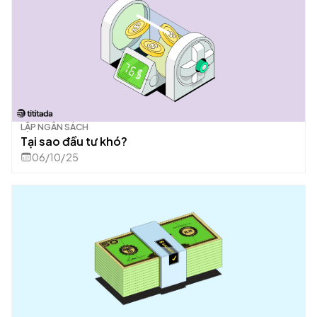
LẬP NGÂN SÁCH
Tại sao đầu tư khó?
06/10/25