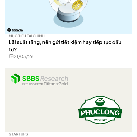
MỤC TIÊU TÀI CHÍNH
Lãi suất tăng, nên gửi tiết kiệm hay tiếp tục đầu
tư?
21/03/26
STARTUPS