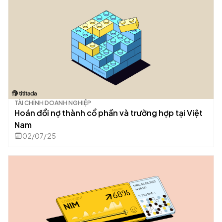
TÀI CHÍNH DOANH NGHIỆP
Hoán đổi nợ thành cổ phần và trường hợp tại Việt
Nam
02/07/25