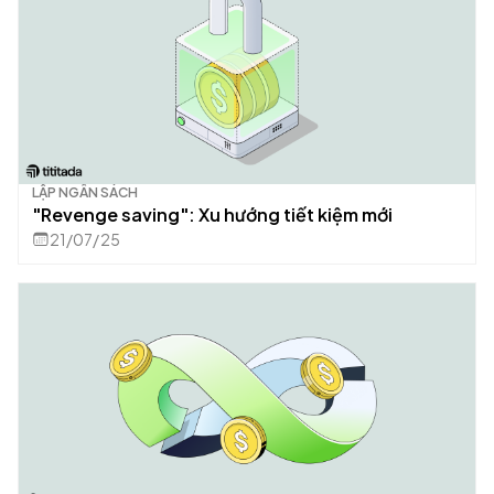
LẬP NGÂN SÁCH
"Revenge saving": Xu hướng tiết kiệm mới
21/07/25