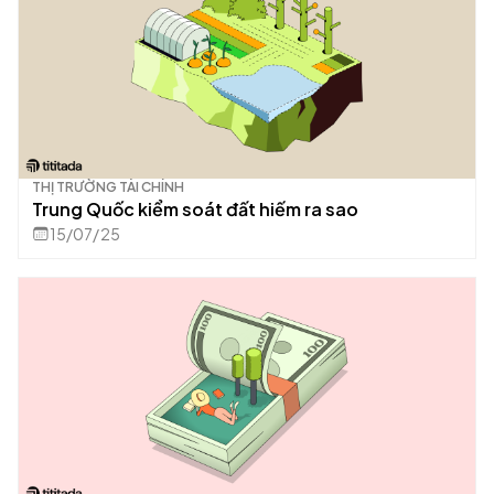
THỊ TRƯỜNG TÀI CHÍNH
Trung Quốc kiểm soát đất hiếm ra sao
15/07/25