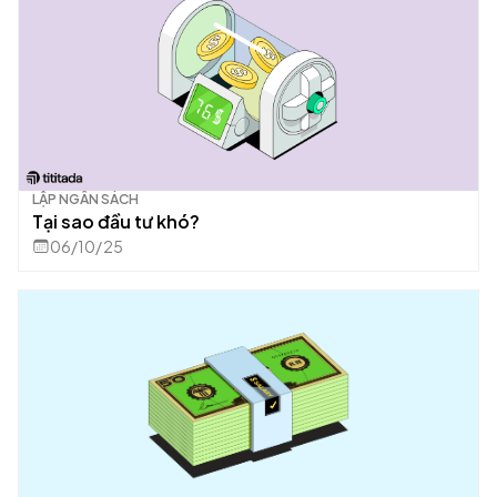
LẬP NGÂN SÁCH
Tại sao đầu tư khó?
06/10/25