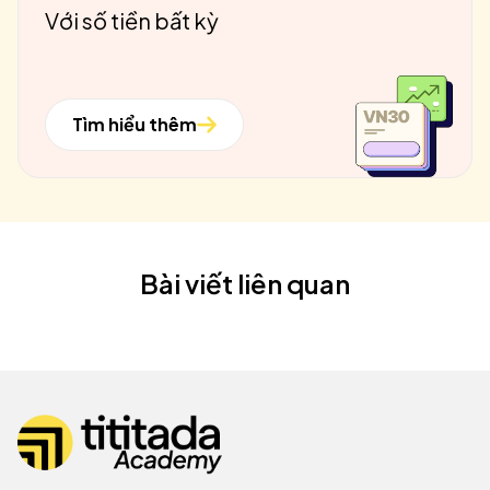
Với số tiền bất kỳ
Tìm hiểu thêm
Bài viết liên quan