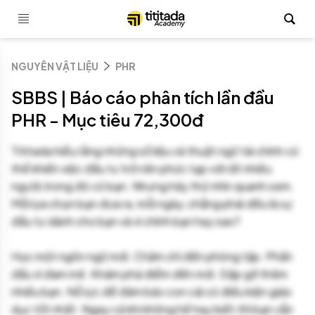
NGUYÊN VẬT LIỆU
PHR
SBBS | Báo cáo phân tích lần đầu
PHR - Mục tiêu 72,300đ
Tititada hiểu rằng những số liệu và thuật ngữ tài chính có
thể khiến việc đầu tư trở nên phức tạp với rất nhiều
người,trong đó có bạn. Nhưng hãy thử nhìn quanh xem.
Mỗi lựa chọn bạn đưa ra, mỗi ngày, chẳng phải đều là sự
đầu tư dành cho bạn và vì chính bạn hay sao?
Học một ngôn ngữ mới. Chăm chỉ đến phòng tập. Phấn
đấu vì đam mê. Khám phá điểm đến mới. Gặp gỡ thêm
nhiều bạn. Nỗ lực để đảm bảo con cái có điều kiện giáo
dục tốt nhất. Ngay cả khi không hề hay biết,thì bạn vẫn