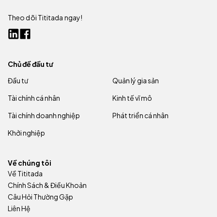
Theo dõi Tititada ngay!
Chủ đề đầu tư
Đầu tư
Quản lý gia sản
Tài chính cá nhân
Kinh tế vĩ mô
Tài chính doanh nghiệp
Phát triển cá nhân
Khởi nghiệp
Về chúng tôi
Về Tititada
Chính Sách & Điều Khoản
Câu Hỏi Thường Gặp
Liên Hệ