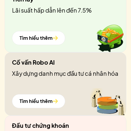
Lãi suất hấp dẫn lên đến 7.5%
Tìm hiểu thêm
Cố vấn Robo AI
Xây dựng danh mục đầu tư cá nhân hóa
Tìm hiểu thêm
Đầu tư chứng khoán