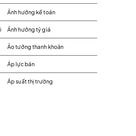
Ảnh hưởng kế toán
i
Ảnh hưởng tỷ giá
Ảo tưởng thanh khoản
Áp lực bán
Áp suất thị trường