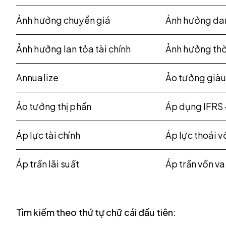
Ảnh hưởng chuyển giá
Ảnh hưởng da
Ảnh hưởng lan tỏa tài chính
Ảnh hưởng thời
Annualize
Ảo tưởng giàu
Ảo tưởng thị phần
Áp dụng IFRS 
Áp lực tài chính
Áp lực thoái v
Áp trần lãi suất
Áp trần vốn v
Tìm kiếm theo thứ tự chữ cái đầu tiên: