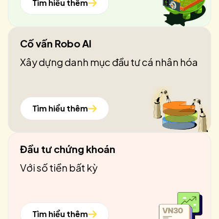
Tìm hiểu thêm
Cố vấn Robo AI
Xây dựng danh mục đầu tư cá nhân hóa
Tìm hiểu thêm
Đầu tư chứng khoán
Với số tiền bất kỳ
Tìm hiểu thêm