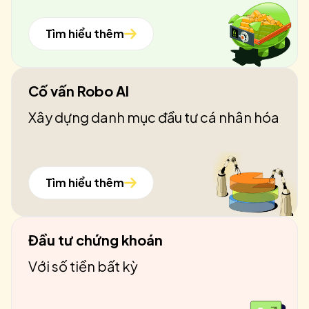
Tìm hiểu thêm
Cố vấn Robo AI
Xây dựng danh mục đầu tư cá nhân hóa
Tìm hiểu thêm
Đầu tư chứng khoán
Với số tiền bất kỳ