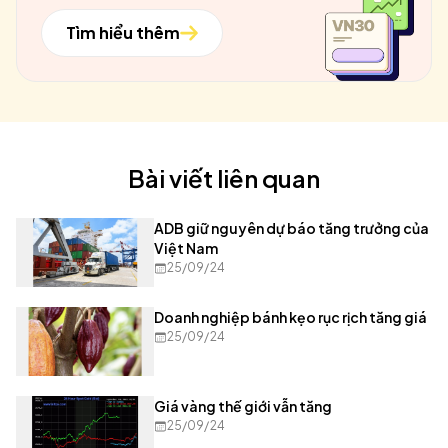
Tìm hiểu thêm
Bài viết liên quan
ADB giữ nguyên dự báo tăng trưởng của
Việt Nam
25/09/24
Doanh nghiệp bánh kẹo rục rịch tăng giá
25/09/24
Giá vàng thế giới vẫn tăng
25/09/24