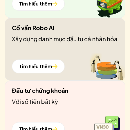
Tìm hiểu thêm
Cố vấn Robo AI
Xây dựng danh mục đầu tư cá nhân hóa
Tìm hiểu thêm
Đầu tư chứng khoán
Với số tiền bất kỳ
Tìm hiểu thêm