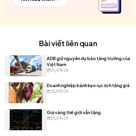
Bài viết liên quan
ADB giữ nguyên dự báo tăng trưởng của
Việt Nam
25/09/24
Doanh nghiệp bánh kẹo rục rịch tăng giá
25/09/24
Giá vàng thế giới vẫn tăng
25/09/24