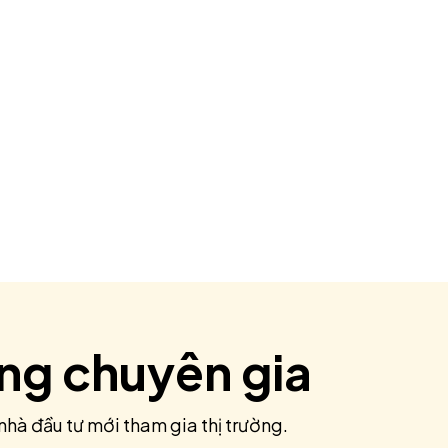
ùng chuyên gia
nhà đầu tư mới tham gia thị trường.