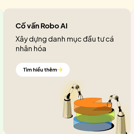
Cố vấn Robo AI
Xây dựng danh mục đầu tư cá
nhân hóa
Tìm hiểu thêm