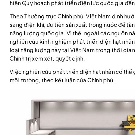
hiện Quy hoạch phát triển điện lực quốc gia đến
Theo Thường trực Chính phủ, Việt Nam định hướ
sang điện khí, ưu tiên sản xuất trong nước để t
năng lượng quốc gia. Vì thế, ngoài các nguồn 
nghiên cứu kinh nghiệm phát triển điện hạt nhân 
loại năng lượng này tại Việt Nam trong thời gian
Chính trị xem xét, quyết định.
Việc nghiên cứu phát triển điện hạt nhân có thể 
môi trường, theo kết luận của Chính phủ.