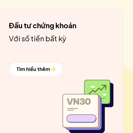
Đầu tư chứng khoán
Với số tiền bất kỳ
Tìm hiểu thêm