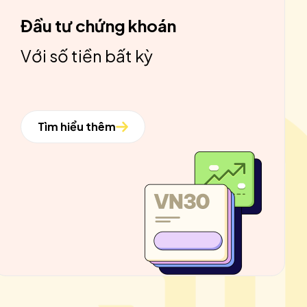
Đầu tư chứng khoán
Với số tiền bất kỳ
Tìm hiểu thêm