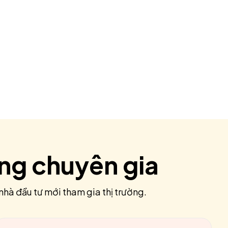
ùng chuyên gia
nhà đầu tư mới tham gia thị trường.