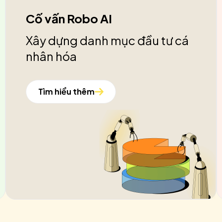
Cố vấn Robo AI
Xây dựng danh mục đầu tư cá
nhân hóa
Tìm hiểu thêm