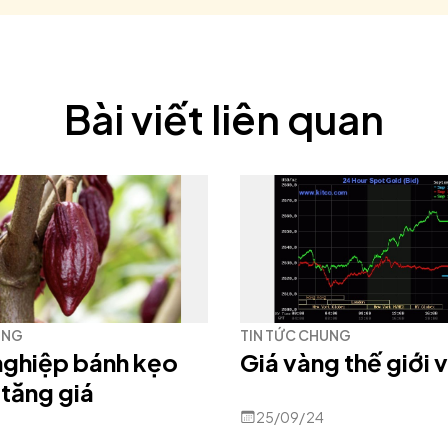
Bài viết liên quan
UNG
TIN TỨC CHUNG
nghiệp bánh kẹo
Giá vàng thế giới 
 tăng giá
25/09/24