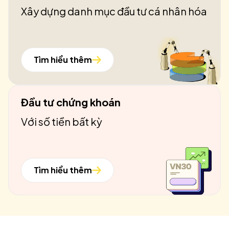
Xây dựng danh mục đầu tư cá nhân hóa
Tìm hiểu thêm
Đầu tư chứng khoán
Với số tiền bất kỳ
Tìm hiểu thêm