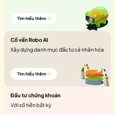
Tìm hiểu thêm
Cố vấn Robo AI
Xây dựng danh mục đầu tư cá nhân hóa
Tìm hiểu thêm
Đầu tư chứng khoán
Với số tiền bất kỳ