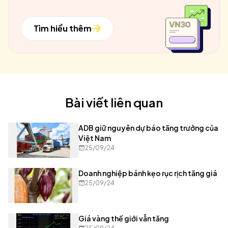
Tìm hiểu thêm
Bài viết liên quan
ADB giữ nguyên dự báo tăng trưởng của
Việt Nam
25/09/24
Doanh nghiệp bánh kẹo rục rịch tăng giá
25/09/24
Giá vàng thế giới vẫn tăng