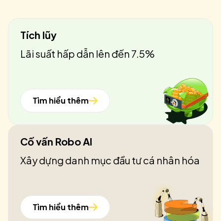
Tích lũy
Lãi suất hấp dẫn lên đến 7.5%
Tìm hiểu thêm
Cố vấn Robo AI
Xây dựng danh mục đầu tư cá nhân hóa
Tìm hiểu thêm