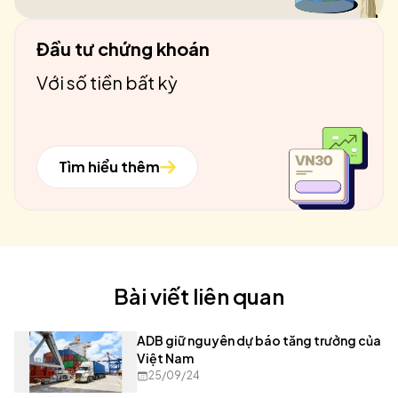
Đầu tư chứng khoán
Với số tiền bất kỳ
Tìm hiểu thêm
Bài viết liên quan
ADB giữ nguyên dự báo tăng trưởng của
Việt Nam
25/09/24