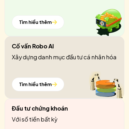
Tìm hiểu thêm
Cố vấn Robo AI
Xây dựng danh mục đầu tư cá nhân hóa
Tìm hiểu thêm
Đầu tư chứng khoán
Với số tiền bất kỳ