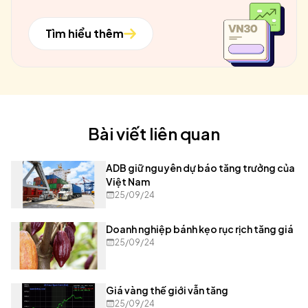
Tìm hiểu thêm
Bài viết liên quan
ADB giữ nguyên dự báo tăng trưởng của
Việt Nam
25/09/24
Doanh nghiệp bánh kẹo rục rịch tăng giá
25/09/24
Giá vàng thế giới vẫn tăng
25/09/24