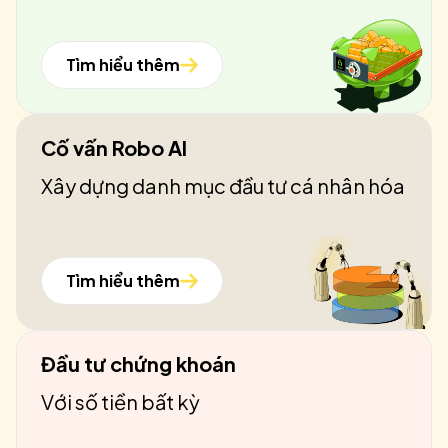
Tìm hiểu thêm
Cố vấn Robo AI
Xây dựng danh mục đầu tư cá nhân hóa
Tìm hiểu thêm
Đầu tư chứng khoán
Với số tiền bất kỳ