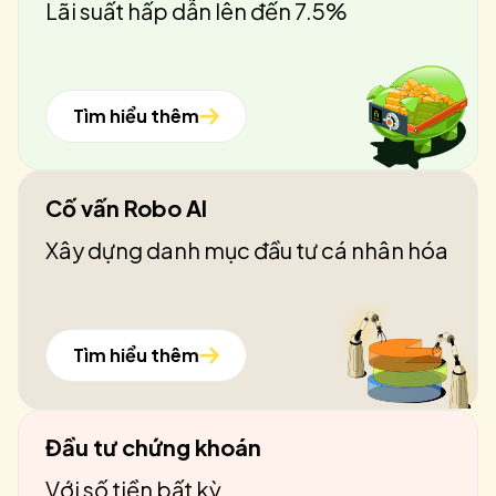
Lãi suất hấp dẫn lên đến 7.5%
Tìm hiểu thêm
Cố vấn Robo AI
Xây dựng danh mục đầu tư cá nhân hóa
Tìm hiểu thêm
Đầu tư chứng khoán
Với số tiền bất kỳ