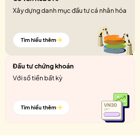
Xây dựng danh mục đầu tư cá nhân hóa
Tìm hiểu thêm
Đầu tư chứng khoán
Với số tiền bất kỳ
Tìm hiểu thêm