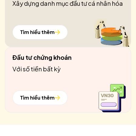
Xây dựng danh mục đầu tư cá nhân hóa
Tìm hiểu thêm
Đầu tư chứng khoán
Với số tiền bất kỳ
Tìm hiểu thêm