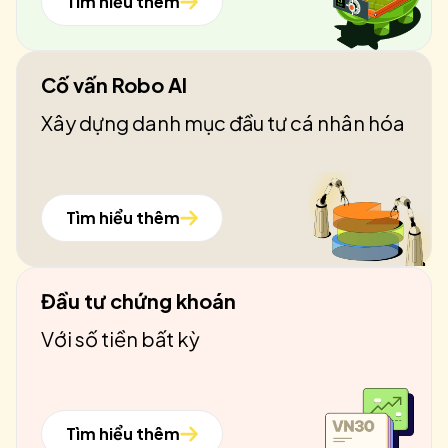
Tìm hiểu thêm
Cố vấn Robo AI
Xây dựng danh mục đầu tư cá nhân hóa
Tìm hiểu thêm
Đầu tư chứng khoán
Với số tiền bất kỳ
Tìm hiểu thêm