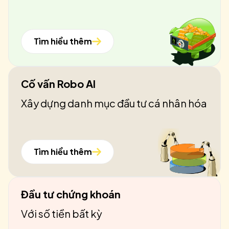
Tìm hiểu thêm
Cố vấn Robo AI
Xây dựng danh mục đầu tư cá nhân hóa
Tìm hiểu thêm
Đầu tư chứng khoán
Với số tiền bất kỳ