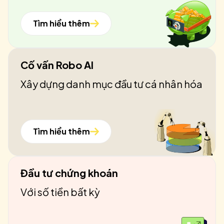
Tìm hiểu thêm
Cố vấn Robo AI
Xây dựng danh mục đầu tư cá nhân hóa
Tìm hiểu thêm
Đầu tư chứng khoán
Với số tiền bất kỳ