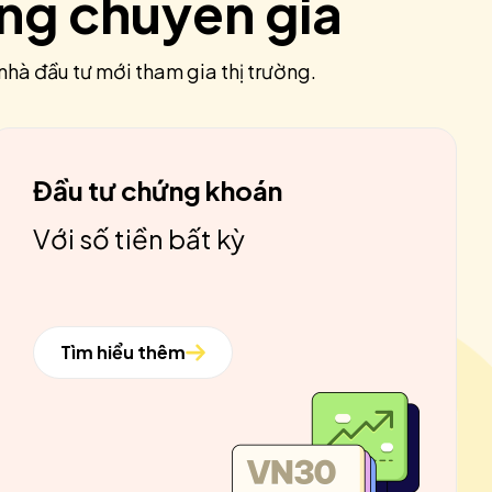
ùng chuyên gia
nhà đầu tư mới tham gia thị trường.
Đầu tư chứng khoán
Với số tiền bất kỳ
Tìm hiểu thêm