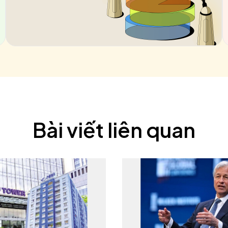
Bài viết liên quan