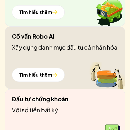
Tìm hiểu thêm
Cố vấn Robo AI
Xây dựng danh mục đầu tư cá nhân hóa
Tìm hiểu thêm
Đầu tư chứng khoán
Với số tiền bất kỳ