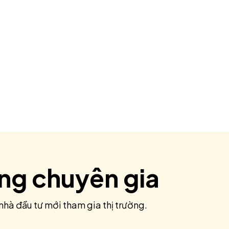
ùng chuyên gia
nhà đầu tư mới tham gia thị trường.