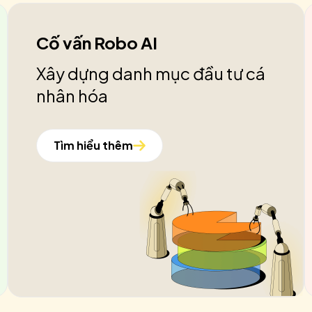
Cố vấn Robo AI
Xây dựng danh mục đầu tư cá
nhân hóa
Tìm hiểu thêm