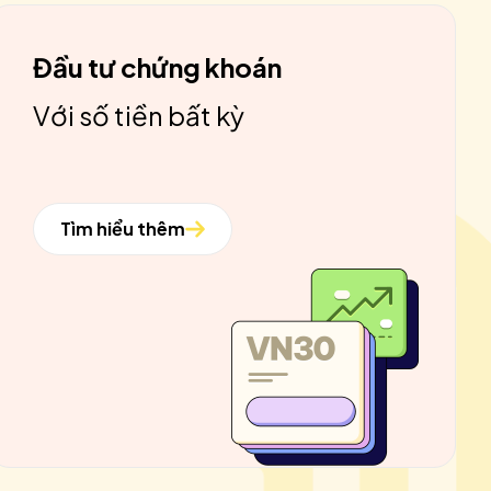
Đầu tư chứng khoán
Với số tiền bất kỳ
Tìm hiểu thêm