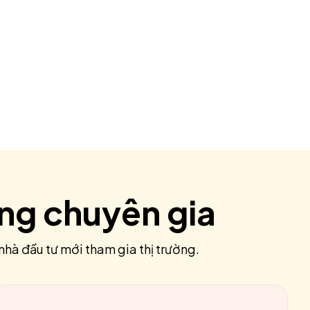
ùng chuyên gia
nhà đầu tư mới tham gia thị trường.