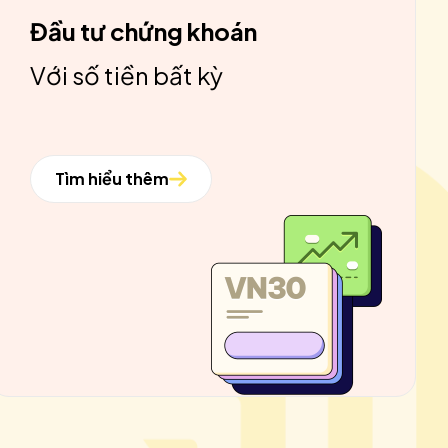
Đầu tư chứng khoán
Với số tiền bất kỳ
Tìm hiểu thêm