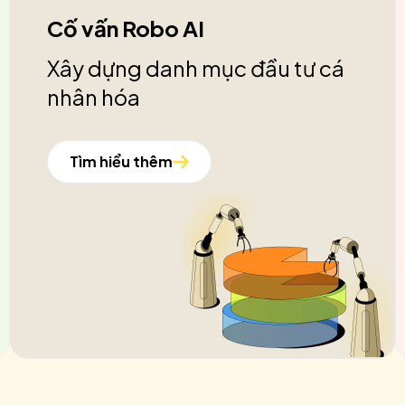
Cố vấn Robo AI
Xây dựng danh mục đầu tư cá
nhân hóa
Tìm hiểu thêm