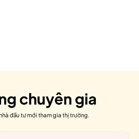
ùng chuyên gia
nhà đầu tư mới tham gia thị trường.