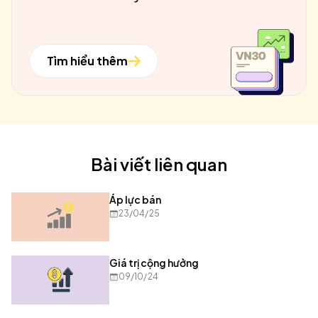
Tìm hiểu thêm
Bài viết liên quan
Áp lực bán
23/04/25
Giá trị cộng hưởng
09/10/24