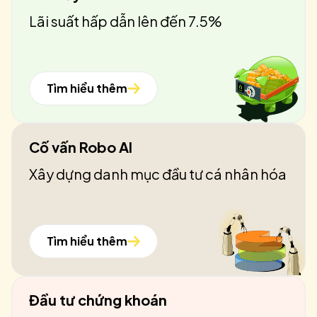
Lãi suất hấp dẫn lên đến 7.5%
Tìm hiểu thêm
Cố vấn Robo AI
Xây dựng danh mục đầu tư cá nhân hóa
Tìm hiểu thêm
Đầu tư chứng khoán