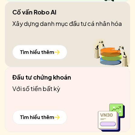
Cố vấn Robo AI
Xây dựng danh mục đầu tư cá nhân hóa
Tìm hiểu thêm
Đầu tư chứng khoán
Với số tiền bất kỳ
Tìm hiểu thêm