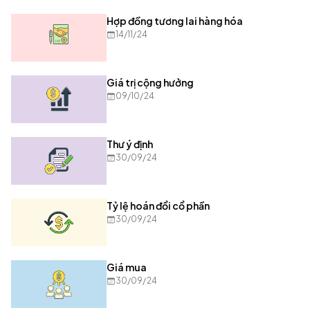
Hợp đồng tương lai hàng hóa
14/11/24
Giá trị cộng hưởng
09/10/24
Thư ý định
30/09/24
Tỷ lệ hoán đổi cổ phần
30/09/24
Giá mua
30/09/24