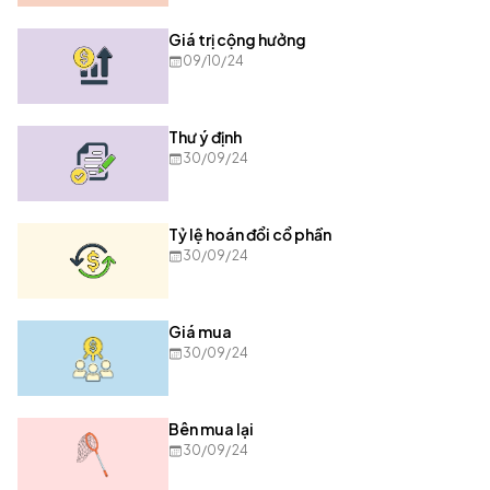
Giá trị cộng hưởng
09/10/24
Thư ý định
30/09/24
Tỷ lệ hoán đổi cổ phần
30/09/24
Giá mua
30/09/24
Bên mua lại
30/09/24