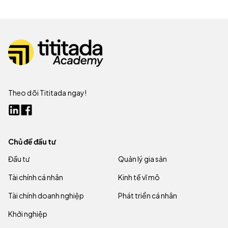
Theo dõi Tititada ngay!
Chủ đề đầu tư
Đầu tư
Quản lý gia sản
Tài chính cá nhân
Kinh tế vĩ mô
Tài chính doanh nghiệp
Phát triển cá nhân
Khởi nghiệp