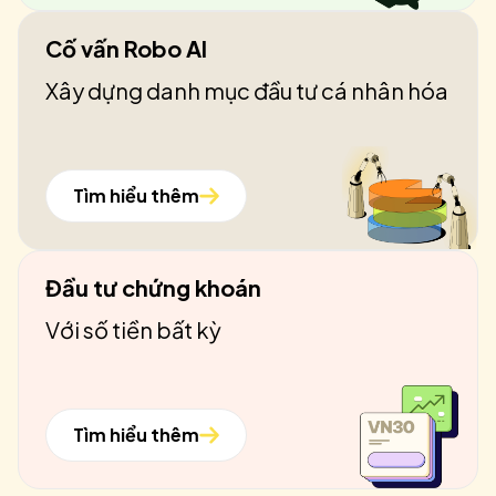
Cố vấn Robo AI
Xây dựng danh mục đầu tư cá nhân hóa
Tìm hiểu thêm
Đầu tư chứng khoán
Với số tiền bất kỳ
Tìm hiểu thêm