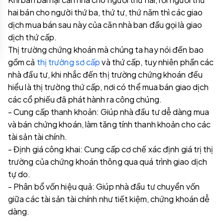
hai bán cho người thứ ba, thứ tư, thứ năm thì các giao
dịch mua bán sau này của căn nhà ban đầu gọi là giao
dịch thứ cấp.
Thị trường chứng khoán mà chúng ta hay nói đến bao
gồm cả
thị trường sơ cấp
và thứ cấp, tuy nhiên phần các
nhà đầu tư, khi nhắc đến thị trường chứng khoán đều
hiểu là thị trường thứ cấp, nơi có thể mua bán giao dịch
các cổ phiếu đã phát hành ra công chúng.
- Cung cấp thanh khoản: Giúp nhà đầu tư dễ dàng mua
và bán chứng khoán, làm tăng tính thanh khoản cho các
tài sản tài chính.
- Định giá công khai: Cung cấp cơ chế xác định giá trị thị
trường của chứng khoán thông qua quá trình giao dịch
tự do.
- Phân bổ vốn hiệu quả: Giúp nhà đầu tư chuyển vốn
giữa các tài sản tài chính như tiết kiệm, chứng khoán dễ
dàng.