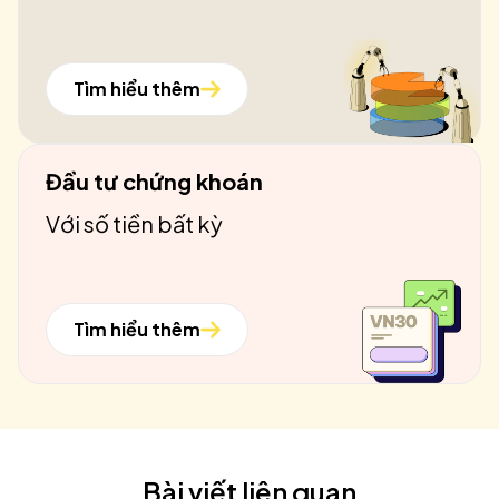
Tìm hiểu thêm
Đầu tư chứng khoán
Với số tiền bất kỳ
Tìm hiểu thêm
Bài viết liên quan