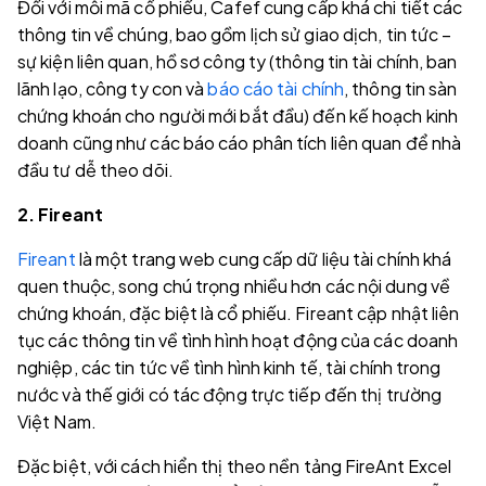
Đối với mỗi mã cổ phiếu, Cafef cung cấp khá chi tiết các
thông tin về chúng, bao gồm lịch sử giao dịch, tin tức –
sự kiện liên quan, hồ sơ công ty (thông tin tài chính, ban
lãnh lạo, công ty con và
báo cáo tài chính
, thông tin sàn
chứng khoán cho người mới bắt đầu) đến kế hoạch kinh
doanh cũng như các báo cáo phân tích liên quan để nhà
đầu tư dễ theo dõi.
2. Fireant
Fireant
là một trang web cung cấp dữ liệu tài chính khá
quen thuộc, song chú trọng nhiều hơn các nội dung về
chứng khoán, đặc biệt là cổ phiếu. Fireant cập nhật liên
tục các thông tin về tình hình hoạt động của các doanh
nghiệp, các tin tức về tình hình kinh tế, tài chính trong
nước và thế giới có tác động trực tiếp đến thị trường
Việt Nam.
Đặc biệt, với cách hiển thị theo nền tảng FireAnt Excel