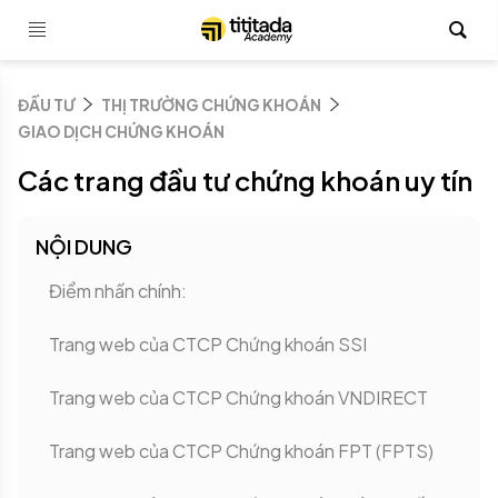
ĐẦU TƯ
THỊ TRƯỜNG CHỨNG KHOÁN
GIAO DỊCH CHỨNG KHOÁN
Các trang đầu tư chứng khoán uy tín
NỘI DUNG
Điểm nhấn chính:
Trang web của CTCP Chứng khoán SSI
Trang web của CTCP Chứng khoán VNDIRECT
Trang web của CTCP Chứng khoán FPT (FPTS)