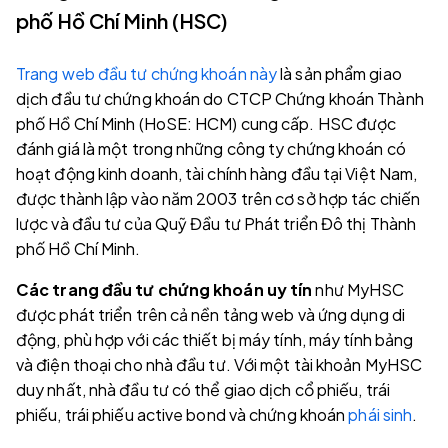
phố Hồ Chí Minh (HSC)
Trang web đầu tư chứng khoán này
là sản phẩm giao
dịch đầu tư chứng khoán do CTCP Chứng khoán Thành
phố Hồ Chí Minh (HoSE: HCM) cung cấp. HSC được
đánh giá là một trong những công ty chứng khoán có
hoạt động kinh doanh, tài chính hàng đầu tại Việt Nam,
được thành lập vào năm 2003 trên cơ sở hợp tác chiến
lược và đầu tư của Quỹ Đầu tư Phát triển Đô thị Thành
phố Hồ Chí Minh.
Các trang đầu tư chứng khoán uy tín
như MyHSC
được phát triển trên cả nền tảng web và ứng dụng di
động, phù hợp với các thiết bị máy tính, máy tính bảng
và điện thoại cho nhà đầu tư. Với một tài khoản MyHSC
duy nhất, nhà đầu tư có thể giao dịch cổ phiếu, trái
phiếu, trái phiếu active bond và chứng khoán
phái sinh
.