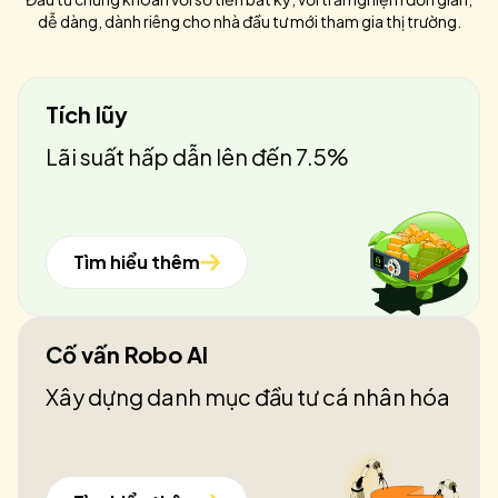
dễ dàng, dành riêng cho nhà đầu tư mới tham gia thị trường.
Tích lũy
Lãi suất hấp dẫn lên đến 7.5%
Tìm hiểu thêm
Cố vấn Robo AI
Xây dựng danh mục đầu tư cá nhân hóa