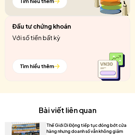
Tìm hiểu thêm
Đầu tư chứng khoán
Với số tiền bất kỳ
Tìm hiểu thêm
Bài viết liên quan
Thế Giới Di Động tiếp tục đóng bớt cửa
hàng nhưng doanh số vẫn không giảm