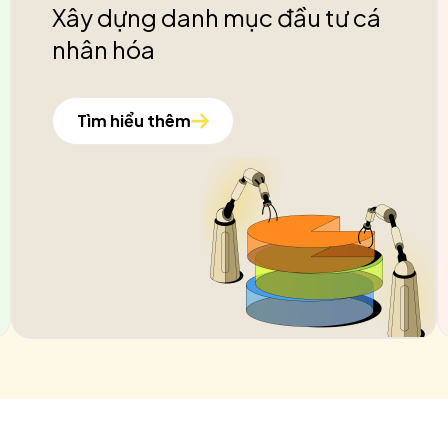
Xây dựng danh mục đầu tư cá
nhân hóa
Tìm hiểu thêm