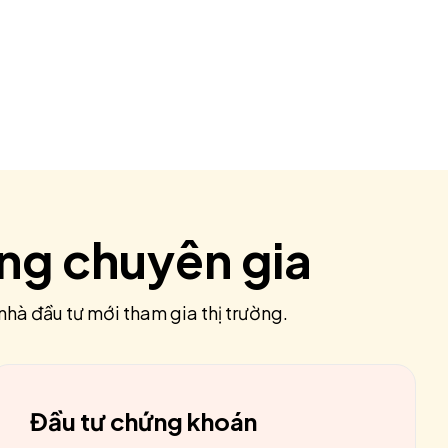
ùng chuyên gia
nhà đầu tư mới tham gia thị trường.
Đầu tư chứng khoán