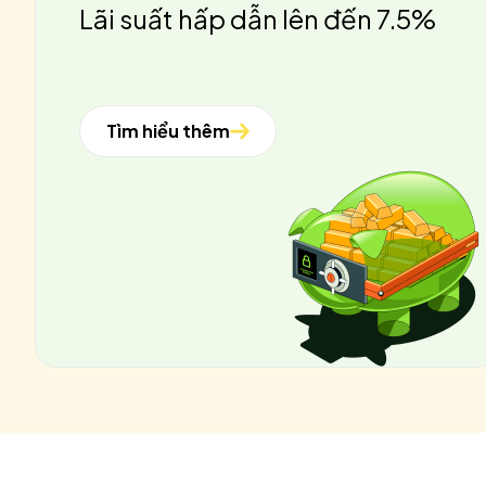
Lãi suất hấp dẫn lên đến 7.5%
Tìm hiểu thêm