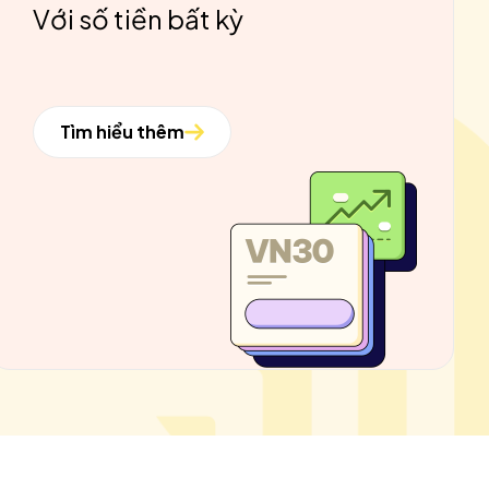
Với số tiền bất kỳ
Tìm hiểu thêm