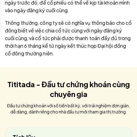
ngày trước đó, để cổ phiếu có thể về kịp tài khoản mình
vào ngày đăng ký cuối cùng.
Thông thường, công ty sẽ có nghĩa vụ thông báo cho cổ
đông biết về việc chia cổ tức cùng với ngày đăng ký
cuối cùng, và cổ tức phải được thanh toán đầy đủ trong
thời hạn 6 tháng kể từ ngày kết thúc họp Đại hội đồng
cổ đông thường niên.
Tititada - Đầu tư chứng khoán cùng
chuyên gia
Đầu tư chứng khoán với số tiền bất kỳ, với trải nghiệm đơn giản,
dễ dàng, dành riêng cho nhà đầu tư mới tham gia thị trường.