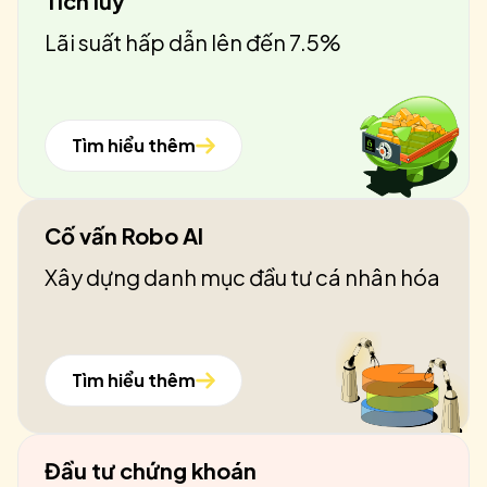
Tích lũy
Lãi suất hấp dẫn lên đến 7.5%
Tìm hiểu thêm
Cố vấn Robo AI
Xây dựng danh mục đầu tư cá nhân hóa
Tìm hiểu thêm
Đầu tư chứng khoán