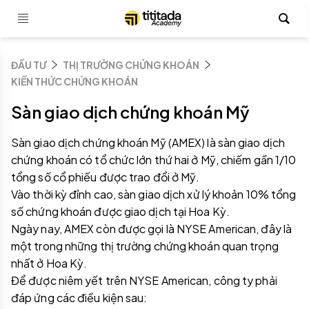
ĐẦU TƯ
THỊ TRƯỜNG CHỨNG KHOÁN
KIẾN THỨC CHỨNG KHOÁN
Sàn giao dịch chứng khoán Mỹ
Sàn giao dịch chứng khoán Mỹ (AMEX) là sàn giao dịch
chứng khoán có tổ chức lớn thứ hai ở Mỹ, chiếm gần 1/10
tổng số cổ phiếu được trao đổi ở Mỹ.
Vào thời kỳ đỉnh cao, sàn giao dịch xử lý khoản 10% tổng
số chứng khoán được giao dịch tại Hoa Kỳ.
Ngày nay, AMEX còn được gọi là NYSE American, đây là
một trong những thị trường chứng khoán quan trọng
nhất ở Hoa Kỳ.
Để được niêm yết trên NYSE American, công ty phải
đáp ứng các điều kiện sau: