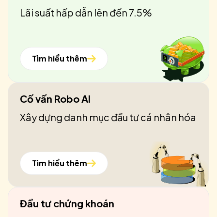
Lãi suất hấp dẫn lên đến 7.5%
Tìm hiểu thêm
Cố vấn Robo AI
Xây dựng danh mục đầu tư cá nhân hóa
Tìm hiểu thêm
Đầu tư chứng khoán