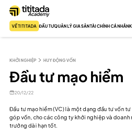
VỀ TITITADA
ĐẦU TƯ
QUẢN LÝ GIA SẢN
TÀI CHÍNH CÁ NHÂN
K
KHỞI NGHIỆP
HUY ĐỘNG VỐN
Đầu tư mạo hiểm
20/12/22
Đầu tư mạo hiểm (VC) là một dạng đầu tư vốn tư 
góp vốn, cho các công ty khởi nghiệp và doanh
trưởng dài hạn tốt.