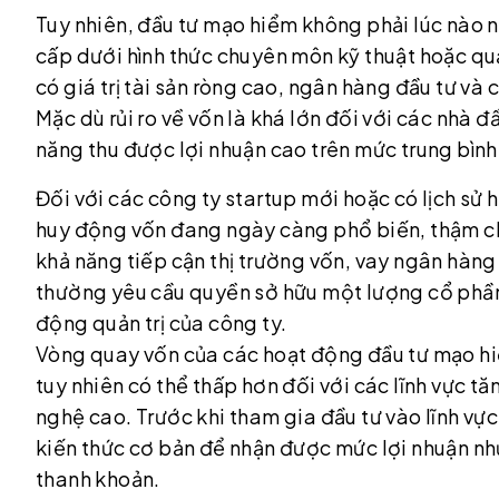
Tuy nhiên, đầu tư mạo hiểm không phải lúc nào 
cấp dưới hình thức chuyên môn kỹ thuật hoặc qu
có giá trị tài sản ròng cao, ngân hàng đầu tư và c
Mặc dù rủi ro về vốn là khá lớn đối với các nhà
năng thu được lợi nhuận cao trên mức trung bình 
Đối với các công ty startup mới hoặc có lịch sử
huy động vốn đang ngày càng phổ biến, thậm chí 
khả năng tiếp cận thị trường vốn, vay ngân hàng
thường yêu cầu quyền sở hữu một lượng cổ phần
động quản trị của công ty.
Vòng quay vốn của các hoạt động đầu tư mạo hiể
tuy nhiên có thể thấp hơn đối với các lĩnh vực 
nghệ cao. Trước khi tham gia đầu tư vào lĩnh vực
kiến thức cơ bản để nhận được mức lợi nhuận như
thanh khoản.