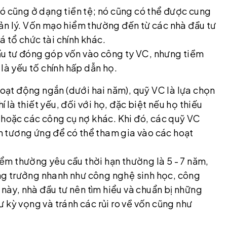
nó cũng ở dạng tiền tệ; nó cũng có thể được cung
ản lý. Vốn mạo hiểm thường đến từ các nhà đầu tư
á tổ chức tài chính khác.
 đầu tư đóng góp vốn vào công ty VC, nhưng tiềm
là yếu tố chính hấp dẫn họ.
 hoạt động ngắn (dưới hai năm), quỹ VC là lựa chọn
là thiết yếu, đối với họ, đặc biệt nếu họ thiếu
 hoặc các công cụ nợ khác. Khi đó, các quỹ VC
 tương ứng để có thể tham gia vào các hoạt
m thường yêu cầu thời hạn thường là 5 - 7 năm,
tăng trưởng nhanh như công nghệ sinh học, công
 này, nhà đầu tư nên tìm hiểu và chuẩn bị những
 kỳ vọng và tránh các rủi ro về vốn cũng như