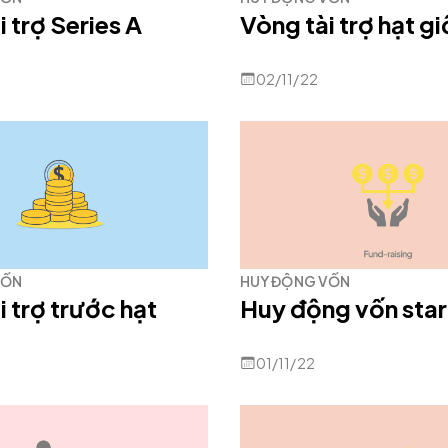
 trợ Series A
Vòng tài trợ hạt g
02/11/22
VỐN
HUY ĐỘNG VỐN
i trợ trước hạt
Huy động vốn sta
01/11/22