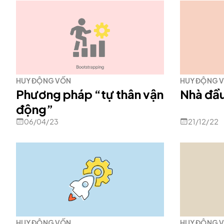
HUY ĐỘNG VỐN
HUY ĐỘNG 
Phương pháp “tự thân vận
Nhà đầu
động”
06/04/23
21/12/22
HUY ĐỘNG VỐN
HUY ĐỘNG 