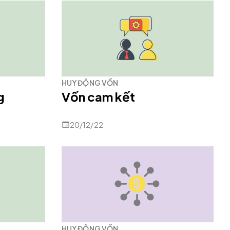
HUY ĐỘNG VỐN
g
Vốn cam kết
20/12/22
HUY ĐỘNG VỐN