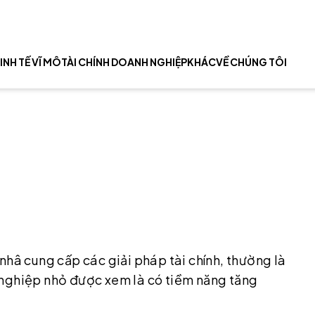
INH TẾ VĨ MÔ
TÀI CHÍNH DOANH NGHIỆP
KHÁC
VỀ CHÚNG TÔI
nhâ cung cấp các giải pháp tài chính, thường là
 nghiệp nhỏ được xem là có tiềm năng tăng