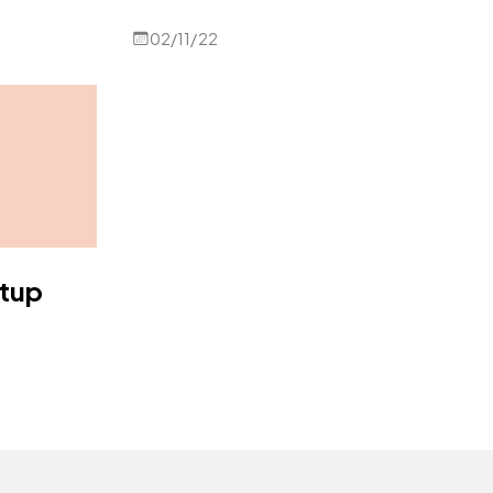
02/11/22
rtup