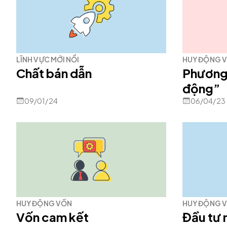
LĨNH VỰC MỚI NỔI
HUY ĐỘNG 
Chất bán dẫn
Phương 
động”
09/01/24
06/04/23
HUY ĐỘNG VỐN
HUY ĐỘNG 
Vốn cam kết
Đầu tư