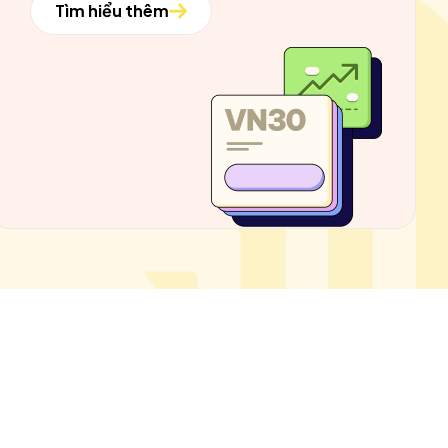
Tìm hiểu thêm