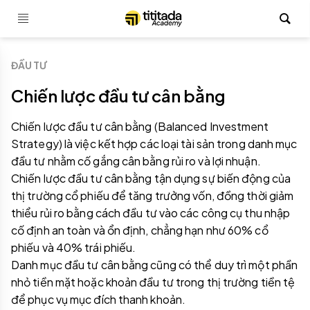
ĐẦU TƯ
Chiến lược đầu tư cân bằng
Chiến lược đầu tư cân bằng (Balanced Investment
Strategy) là việc kết hợp các loại tài sản trong danh mục
đầu tư nhằm cố gắng cân bằng rủi ro và lợi nhuận.
Chiến lược đầu tư cân bằng tận dụng sự biến động của
thị trường cổ phiếu để tăng trưởng vốn, đồng thời giảm
thiểu rủi ro bằng cách đầu tư vào các công cụ thu nhập
cố định an toàn và ổn định, chẳng hạn như 60% cổ
phiếu và 40% trái phiếu.
Danh mục đầu tư cân bằng cũng có thể duy trì một phần
nhỏ tiền mặt hoặc khoản đầu tư trong thị trường tiền tệ
để phục vụ mục đích thanh khoản.