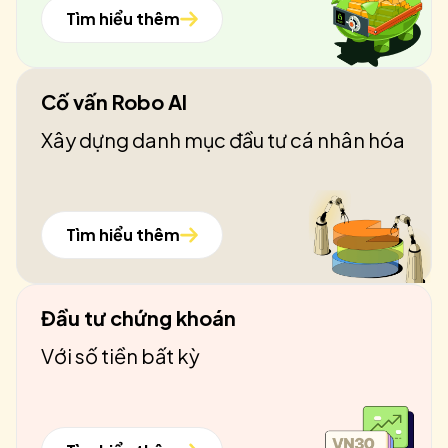
Tìm hiểu thêm
Cố vấn Robo AI
Xây dựng danh mục đầu tư cá nhân hóa
Tìm hiểu thêm
Đầu tư chứng khoán
Với số tiền bất kỳ