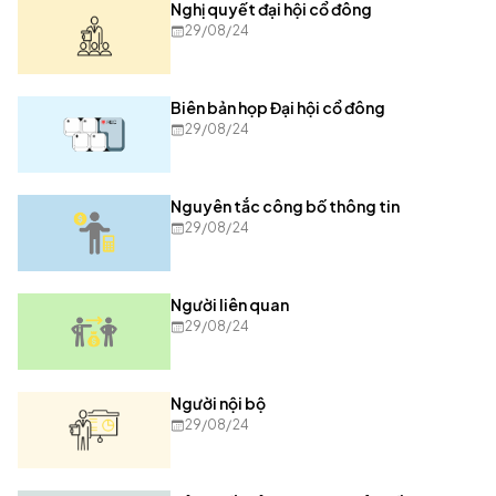
Nghị quyết đại hội cổ đông
29/08/24
Biên bản họp Đại hội cổ đông
29/08/24
Nguyên tắc công bố thông tin
29/08/24
Người liên quan
29/08/24
Người nội bộ
29/08/24