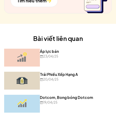
Tìm hiểu thêm
Bài viết liên quan
Áp lực bán
23/04/25
Trái Phiếu Xếp Hạng A
20/04/25
Dotcom, Bong bóng Dotcom
19/04/25