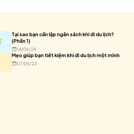
Tại sao bạn cần lập ngân sách khi đi du lịch?
(Phần 1)
14/06/24
Mẹo giúp bạn tiết kiệm khi đi du lịch một mình
07/05/23