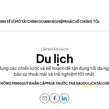
INH TẾ VĨ MÔ
TÀI CHÍNH DOANH NGHIỆP
KHÁC
VỀ CHÚNG TÔI
LẬP NGÂN SÁCH
Du lịch
p dụng các chiến lược và kế hoạch để tận dụng tối đa n
bảo sự thoải mái và trải nghiệm tốt nhất.
 THÔNG MINH
QUỸ KHẨN CẤP
MUA TRƯỚC TRẢ SAU
DU LỊCH
TÀI CHÍ