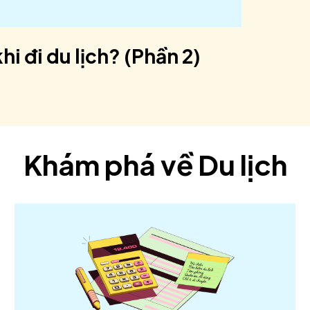
hi đi du lịch? (Phần 2)
Khám phá về
Du lịch