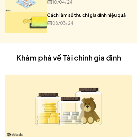
10/04/24
Cách làm sổ thu chi gia đình hiệu quả
08/03/24
Khám phá về
Tài chính gia đình