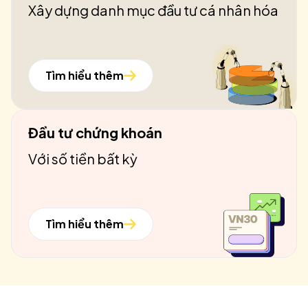
Xây dựng danh mục đầu tư cá nhân hóa
Tìm hiểu thêm
Đầu tư chứng khoán
Với số tiền bất kỳ
Tìm hiểu thêm