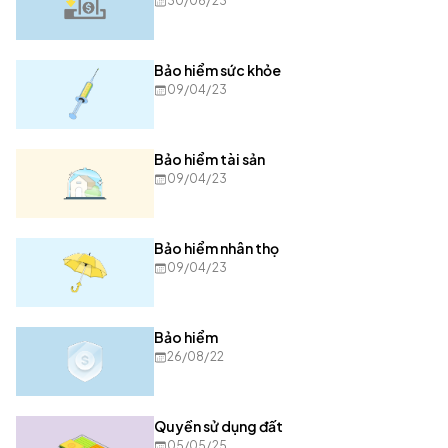
30/06/23
Bảo hiểm sức khỏe
09/04/23
Bảo hiểm tài sản
09/04/23
Bảo hiểm nhân thọ
09/04/23
Bảo hiểm
26/08/22
Quyền sử dụng đất
05/05/25