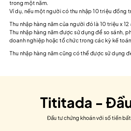
trong một năm.
Ví dụ, nếu một người có thu nhập 10 triệu đồng tr
Thu nhập hàng năm của người đó là 10 triệu x 12 
Thu nhập hàng năm được sử dụng để so sánh, phâ
doanh nghiệp hoặc tổ chức trong các kỳ kế toán
Thu nhập hàng năm cũng có thể được sử dụng để
Tititada - Đầ
Đầu tư chứng khoán với số tiền bất