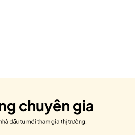
ùng chuyên gia
nhà đầu tư mới tham gia thị trường.