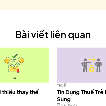
Bài viết liên quan
THUẾ
 thiểu thay thế
Tín Dụng Thuế Trẻ
Sung
30/06/23