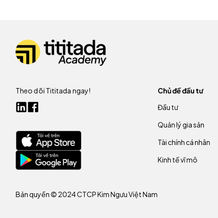
Theo dõi Tititada ngay!
Chủ đề đầu tư
Đầu tư
Quản lý gia sản
Tài chính cá nhân
Kinh tế vĩ mô
Bản quyền © 2024 CTCP Kim Ngưu Việt Nam