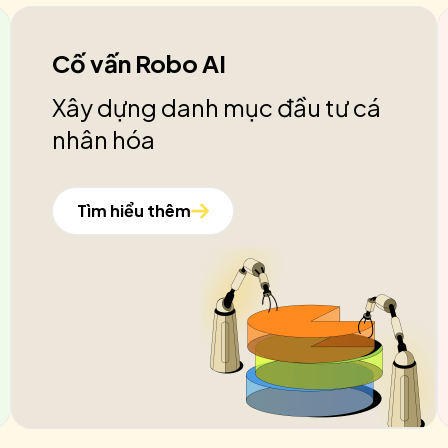
Cố vấn Robo AI
Xây dựng danh mục đầu tư cá
nhân hóa
Tìm hiểu thêm