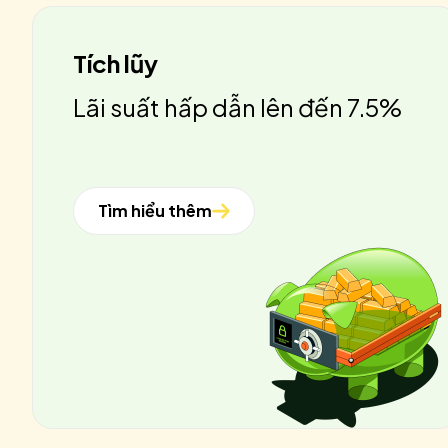
Tích lũy
Lãi suất hấp dẫn lên đến 7.5%
Tìm hiểu thêm