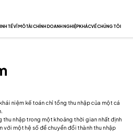
INH TẾ VĨ MÔ
TÀI CHÍNH DOANH NGHIỆP
KHÁC
VỀ CHÚNG TÔI
m
hái niệm kế toán chỉ tổng thu nhập của một cá
m.
 thu nhập trong một khoảng thời gian nhất định
n với một hệ số để chuyển đổi thành thu nhập