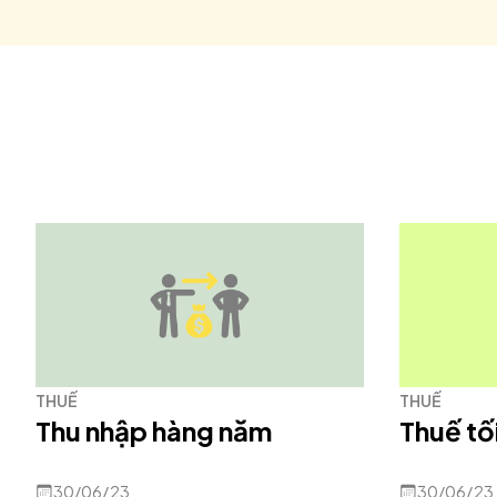
THUẾ
THUẾ
Thu nhập hàng năm
Thuế tối
30/06/23
30/06/23