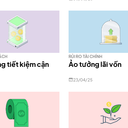
ÁCH
RỦI RO TÀI CHÍNH
g tiết kiệm cận
Ảo tưởng lãi vốn
23/04/25