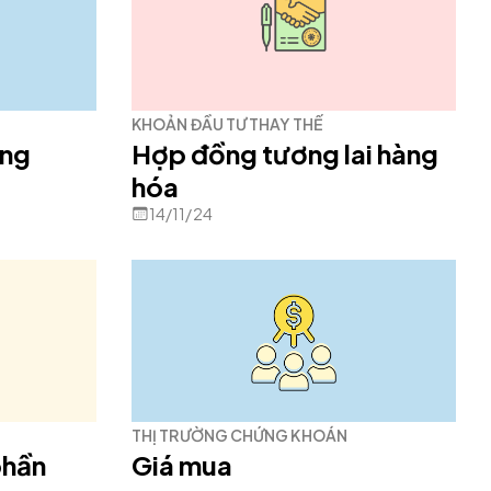
KHOẢN ĐẦU TƯ THAY THẾ
óng
Hợp đồng tương lai hàng
hóa
14/11/24
THỊ TRƯỜNG CHỨNG KHOÁN
phần
Giá mua