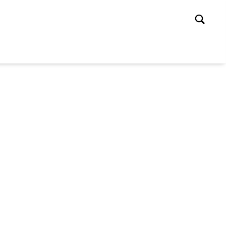
Tìm
kiếm