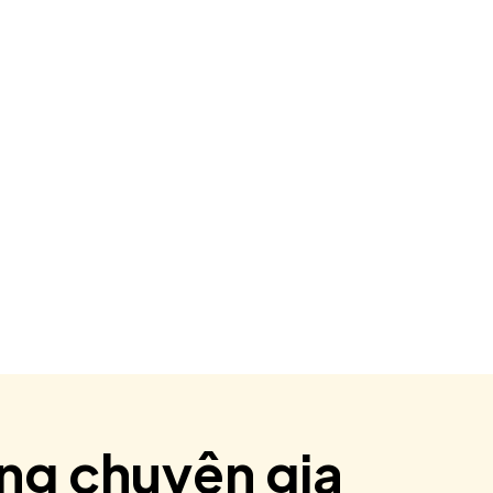
ùng chuyên gia