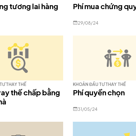
g tương lai hàng
Phí mua chứng qu
29/08/24
TƯ THAY THẾ
KHOẢN ĐẦU TƯ THAY THẾ
ay thế chấp bằng
Phí quyền chọn
nhà
31/05/24