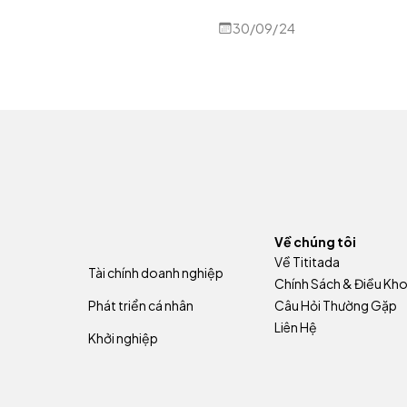
30/09/24
Về chúng tôi
Về Tititada
Tài chính doanh nghiệp
Chính Sách & Điều Kh
Phát triển cá nhân
Câu Hỏi Thường Gặp
Liên Hệ
Khởi nghiệp