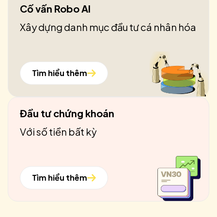
Cố vấn Robo AI
Xây dựng danh mục đầu tư cá nhân hóa
Tìm hiểu thêm
Đầu tư chứng khoán
Với số tiền bất kỳ
Tìm hiểu thêm