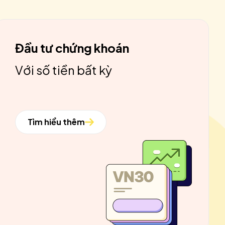
Đầu tư chứng khoán
Với số tiền bất kỳ
Tìm hiểu thêm