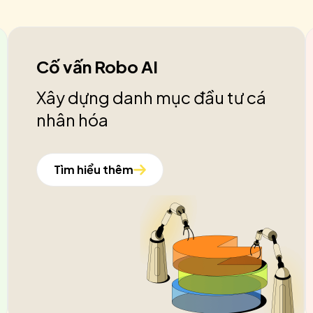
Cố vấn Robo AI
Xây dựng danh mục đầu tư cá
nhân hóa
Tìm hiểu thêm