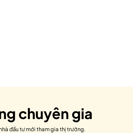
ùng chuyên gia
nhà đầu tư mới tham gia thị trường.