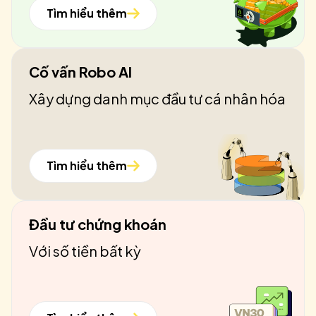
Tìm hiểu thêm
Cố vấn Robo AI
Xây dựng danh mục đầu tư cá nhân hóa
Tìm hiểu thêm
Đầu tư chứng khoán
Với số tiền bất kỳ